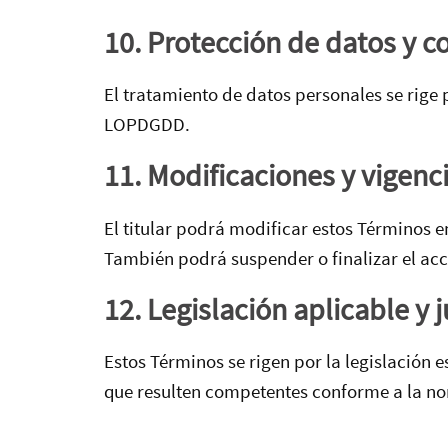
10. Protección de datos y c
El tratamiento de datos personales se rige 
LOPDGDD.
11. Modificaciones y vigenc
El titular podrá modificar estos Términos 
También podrá suspender o finalizar el acce
12. Legislación aplicable y j
Estos Términos se rigen por la legislación 
que resulten competentes conforme a la no