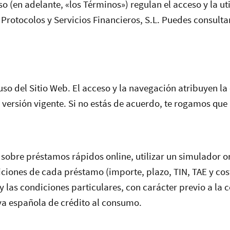
 (en adelante, «los Términos») regulan el acceso y la uti
e Protocolos y Servicios Financieros, S.L. Puedes consulta
so del Sitio Web. El acceso y la navegación atribuyen la
versión vigente. Si no estás de acuerdo, te rogamos que n
sobre préstamos rápidos online, utilizar un simulador or
ciones de cada préstamo (importe, plazo, TIN, TAE y cos
las condiciones particulares, con carácter previo a la c
va española de crédito al consumo.