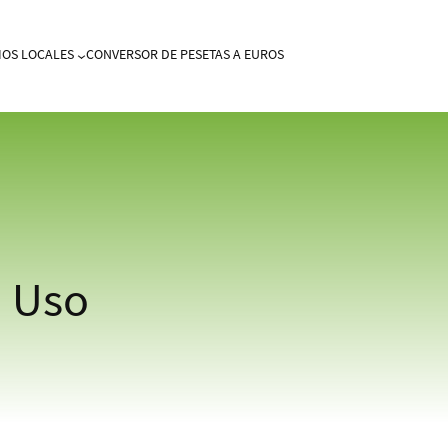
IOS LOCALES
CONVERSOR DE PESETAS A EUROS
e Uso