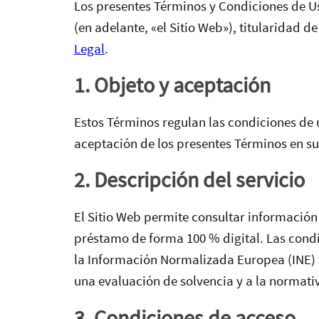
Los presentes Términos y Condiciones de Uso
(en adelante, «el Sitio Web»), titularidad d
Legal
.
1. Objeto y aceptación
Estos Términos regulan las condiciones de u
aceptación de los presentes Términos en su 
2. Descripción del servicio
El Sitio Web permite consultar información 
préstamo de forma 100 % digital. Las condi
la Información Normalizada Europea (INE) y 
una evaluación de solvencia y a la normati
3. Condiciones de acceso