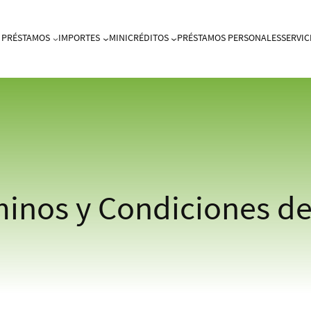
PRÉSTAMOS
IMPORTES
MINICRÉDITOS
PRÉSTAMOS PERSONALES
SERVIC
inos y Condiciones d