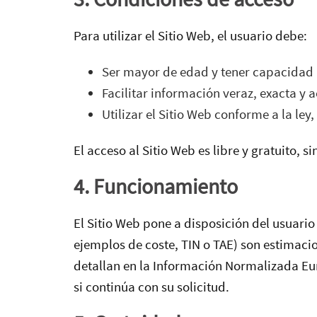
Para utilizar el Sitio Web, el usuario debe:
Ser mayor de edad y tener capacidad l
Facilitar información veraz, exacta y 
Utilizar el Sitio Web conforme a la ley,
El acceso al Sitio Web es libre y gratuito, s
4. Funcionamiento
El Sitio Web pone a disposición del usuari
ejemplos de coste, TIN o TAE) son estimaci
detallan en la Información Normalizada Eur
si continúa con su solicitud.