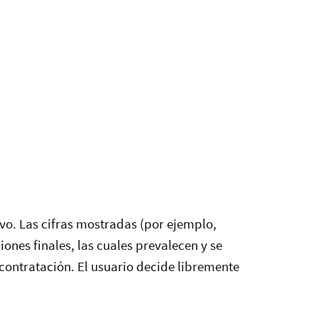
.
vo. Las cifras mostradas (por ejemplo,
ones finales, las cuales prevalecen y se
 contratación. El usuario decide libremente