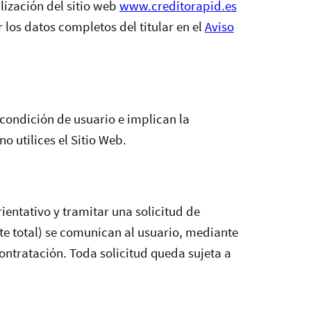
lización del sitio web
www.creditorapid.es
r los datos completos del titular en el
Aviso
 condición de usuario e implican la
o utilices el Sitio Web.
ientativo y tramitar una solicitud de
te total) se comunican al usuario, mediante
ontratación. Toda solicitud queda sujeta a