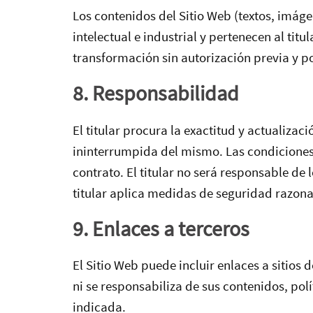
Los contenidos del Sitio Web (textos, imág
intelectual e industrial y pertenecen al ti
transformación sin autorización previa y por
8. Responsabilidad
El titular procura la exactitud y actualizac
ininterrumpida del mismo. Las condiciones 
contrato. El titular no será responsable de
titular aplica medidas de seguridad razona
9. Enlaces a terceros
El Sitio Web puede incluir enlaces a sitios 
ni se responsabiliza de sus contenidos, pol
indicada.