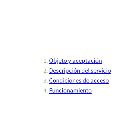
Objeto y aceptación
Descripción del servicio
Condiciones de acceso
Funcionamiento