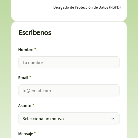
Delegado de Protección de Datos (RGPD)
Escríbenos
Nombre
*
Email
*
Asunto
*
Mensaje
*