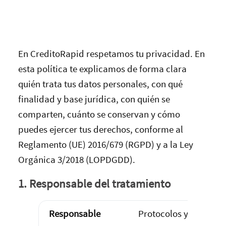
En CreditoRapid respetamos tu privacidad. En
esta política te explicamos de forma clara
quién trata tus datos personales, con qué
finalidad y base jurídica, con quién se
comparten, cuánto se conservan y cómo
puedes ejercer tus derechos, conforme al
Reglamento (UE) 2016/679 (RGPD) y a la Ley
Orgánica 3/2018 (LOPDGDD).
1. Responsable del tratamiento
Responsable
Protocolos y Servicios