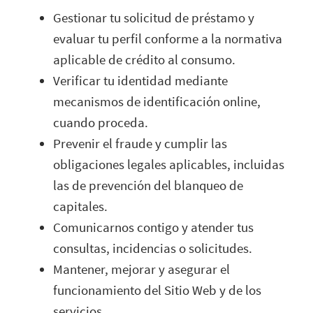
Gestionar tu solicitud de préstamo y
evaluar tu perfil conforme a la normativa
aplicable de crédito al consumo.
Verificar tu identidad mediante
mecanismos de identificación online,
cuando proceda.
Prevenir el fraude y cumplir las
obligaciones legales aplicables, incluidas
las de prevención del blanqueo de
capitales.
Comunicarnos contigo y atender tus
consultas, incidencias o solicitudes.
Mantener, mejorar y asegurar el
funcionamiento del Sitio Web y de los
servicios.