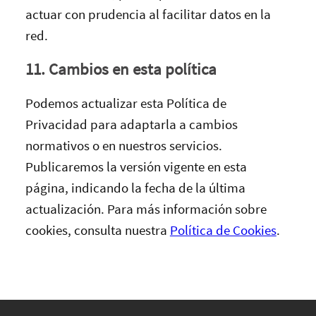
actuar con prudencia al facilitar datos en la
red.
11. Cambios en esta política
Podemos actualizar esta Política de
Privacidad para adaptarla a cambios
normativos o en nuestros servicios.
Publicaremos la versión vigente en esta
página, indicando la fecha de la última
actualización. Para más información sobre
cookies, consulta nuestra
Política de Cookies
.