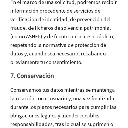
En el marco de una solicitud, podremos recibir
información procedente de servicios de
verificación de identidad, de prevención del
fraude, de ficheros de solvencia patrimonial
(como ASNEF) y de fuentes de acceso público,
respetando la normativa de protección de
datos y, cuando sea necesario, recabando
previamente tu consentimiento.
7. Conservación
Conservamos tus datos mientras se mantenga
la relación con el usuario y, una vez finalizada,
durante los plazos necesarios para cumplir las
obligaciones legales y atender posibles
responsabilidades, tras lo cual se suprimen o