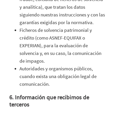
y analítica), que tratan los datos
siguiendo nuestras instrucciones y con las
garantías exigidas por la normativa.
Ficheros de solvencia patrimonial y
crédito (como ASNEF-EQUIFAX o
EXPERIAN), para la evaluación de
solvencia y, en su caso, la comunicación
de impagos.
Autoridades y organismos públicos,
cuando exista una obligación legal de
comunicación.
6. Información que recibimos de
terceros