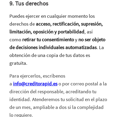
9. Tus derechos
Puedes ejercer en cualquier momento los
derechos de
acceso, rectificación, supresión,
limitación, oposición y portabilidad
, así
como
retirar tu consentimiento
y
no ser objeto
de decisiones individuales automatizadas
. La
obtención de una copia de tus datos es
gratuita.
Para ejercerlos, escríbenos
a
info@creditorapid.es
o por correo postal a la
dirección del responsable, acreditando tu
identidad. Atenderemos tu solicitud en el plazo
de un mes, ampliable a dos si la complejidad
lo requiere.