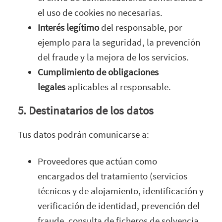
el uso de cookies no necesarias.
Interés legítimo
del responsable, por
ejemplo para la seguridad, la prevención
del fraude y la mejora de los servicios.
Cumplimiento de obligaciones
legales
aplicables al responsable.
5. Destinatarios de los datos
Tus datos podrán comunicarse a:
Proveedores que actúan como
encargados del tratamiento (servicios
técnicos y de alojamiento, identificación y
verificación de identidad, prevención del
fraude, consulta de ficheros de solvencia