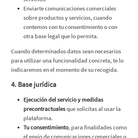
Enviarte comunicaciones comerciales
sobre productos y servicios, cuando
contemos con tu consentimiento o con
otra base legal que lo permita.
Cuando determinados datos sean necesarios
para utilizar una funcionalidad concreta, te lo
indicaremos en el momento de su recogida.
4. Base jurídica
Ejecución del servicio y medidas
precontractuales
que solicitas al usar la
plataforma.
Tu consentimiento
, para finalidades como
el envío de comunicaciones comerciales o