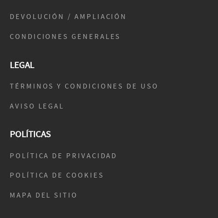
DEVOLUCIÓN / AMPLIACIÓN
CONDICIONES GENERALES
LEGAL
TÉRMINOS Y CONDICIONES DE USO
AVISO LEGAL
POLÍTICAS
POLÍTICA DE PRIVACIDAD
POLÍTICA DE COOKIES
MAPA DEL SITIO