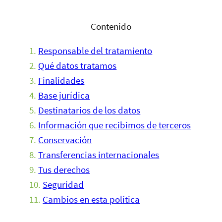
Contenido
Responsable del tratamiento
Qué datos tratamos
Finalidades
Base jurídica
Destinatarios de los datos
Información que recibimos de terceros
Conservación
Transferencias internacionales
Tus derechos
Seguridad
Cambios en esta política