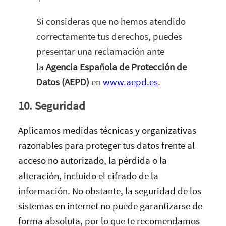
Si consideras que no hemos atendido
correctamente tus derechos, puedes
presentar una reclamación ante
la
Agencia Española de Protección de
Datos (AEPD)
en
www.aepd.es
.
10. Seguridad
Aplicamos medidas técnicas y organizativas
razonables para proteger tus datos frente al
acceso no autorizado, la pérdida o la
alteración, incluido el cifrado de la
información. No obstante, la seguridad de los
sistemas en internet no puede garantizarse de
forma absoluta, por lo que te recomendamos