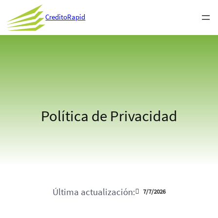
CreditoRapid
Política de Privacidad
Última actualización:
7/7/2026