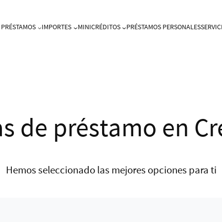
PRÉSTAMOS
IMPORTES
MINICRÉDITOS
PRÉSTAMOS PERSONALES
SERVIC
as de préstamo en C
Hemos seleccionado las mejores opciones para ti