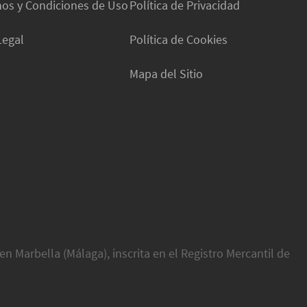
os y Condiciones de Uso
Política de Privacidad
Legal
Política de Cookies
Mapa del Sitio
en Marbella (Málaga), inscrita en el Registro Mercantil de